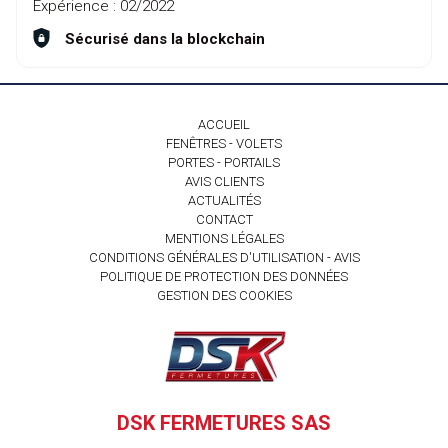
Expérience :
02/2022
Sécurisé dans la blockchain
ACCUEIL
FENÊTRES - VOLETS
PORTES - PORTAILS
AVIS CLIENTS
ACTUALITÉS
CONTACT
MENTIONS LÉGALES
CONDITIONS GÉNÉRALES D'UTILISATION - AVIS
POLITIQUE DE PROTECTION DES DONNÉES
GESTION DES COOKIES
DSK FERMETURES SAS