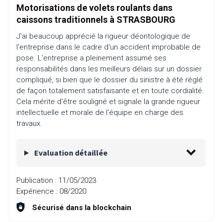
Motorisations de volets roulants dans
caissons traditionnels à STRASBOURG
J'ai beaucoup apprécié la rigueur déontologique de
l'entreprise dans le cadre d'un accident improbable de
pose. L'entreprise a pleinement assumé ses
responsabilités dans les meilleurs délais sur un dossier
compliqué, si bien que le dossier du sinistre à été réglé
de façon totalement satisfaisante et en toute cordialité.
Cela mérite d'être souligné et signale la grande rigueur
intellectuelle et morale de l'équipe en charge des
travaux.
Evaluation détaillée
Publication :
11/05/2023
Expérience :
08/2020
Sécurisé dans la blockchain