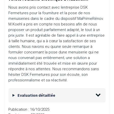
Nous avons pris contact avec lentreprise DSK
Fermetures pour la fourniture et la pose de nos
menuiseries dans le cadre du dispositif MaPrimeRénov.
M.Koehl a pris en compte nos besoins afin de nous
proposer un produit parfaitement adapté, le tout à un
prix juste. Il est agréable de faire appel à une entreprise
à taille humaine, qui a à cœur la satisfaction de ses
clients. Nous navons eu quune seule remarque à
formuler concernant la pose dune menuiserie qui ne
nous convenait pas entièrement; une solution a
immédiatement été trouvée et mise en œuvre pour
répondre à nos attentes. Nous recommandons sans
hésiter DSK Fermetures pour son écoute, son
professionnalisme et sa réactivité.
Evaluation détaillée
Publication :
16/10/2025