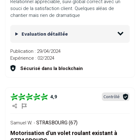
Relationnel appréciable, suivi global correct avec un
souci de la satisfaction client. Quelques aléas de
chantier mais rien de dramatique
Evaluation détaillée
Publication :
29/04/2024
Expérience :
02/2024
Sécurisé dans la blockchain
Contrôlé
4,9
STRASBOURG (67)
Samuel W. -
Motorisation d'un volet roulant existant à