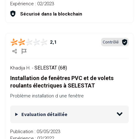
Expérience :
02/2023
Sécurisé dans la blockchain
Contrôlé
2,1
SELESTAT (68)
Khadija H. -
Installation de fenêtres PVC et de volets
roulants électriques à SELESTAT
Problème installation d une fenêtre
Evaluation détaillée
Publication :
05/05/2023
Expérience :
02/2022