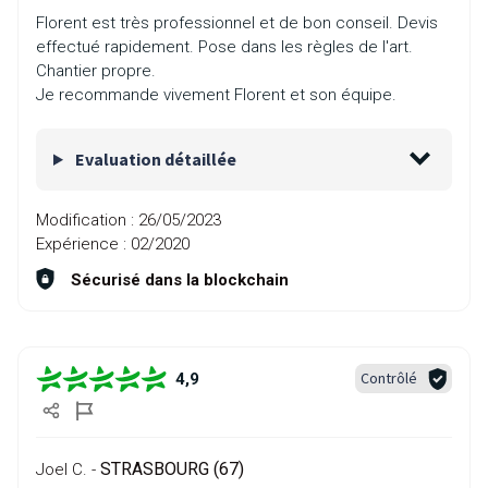
Florent est très professionnel et de bon conseil. Devis
effectué rapidement. Pose dans les règles de l'art.
Chantier propre.
Je recommande vivement Florent et son équipe.
Evaluation détaillée
Modification :
26/05/2023
Expérience :
02/2020
Sécurisé dans la blockchain
Contrôlé
4,9
STRASBOURG (67)
Joel C. -