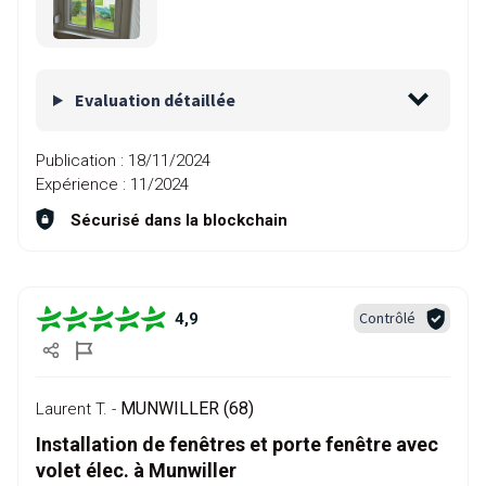
Evaluation détaillée
Publication :
18/11/2024
Expérience :
11/2024
Sécurisé dans la blockchain
Contrôlé
4,9
MUNWILLER (68)
Laurent T. -
Installation de fenêtres et porte fenêtre avec
volet élec. à Munwiller