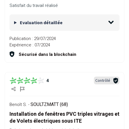
Satisfait du travail réalisé
Evaluation détaillée
Publication :
29/07/2024
Expérience :
07/2024
Sécurisé dans la blockchain
Contrôlé
4
SOULTZMATT (68)
Benoît S. -
Installation de fenêtres PVC triples vitrages et
de Volets électriques sous ITE