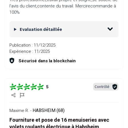
l'avis du client,contente du travail. Mercirecommande à
100%
Evaluation détaillée
Publication :
11/12/2025
Expérience :
11/2025
Sécurisé dans la blockchain
Contrôlé
5
HABSHEIM (68)
Maxime R. -
Fourniture et pose de 16 menuiseries avec
volets roulants électrique à Habsheim