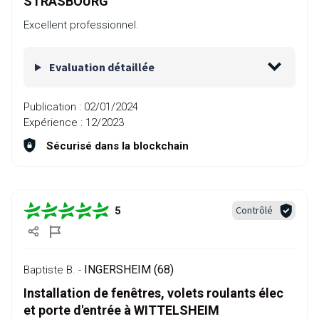
STRASBOURG
Excellent professionnel.
Evaluation détaillée
Publication :
02/01/2024
Expérience :
12/2023
Sécurisé dans la blockchain
Contrôlé
5
INGERSHEIM (68)
Baptiste B. -
Installation de fenêtres, volets roulants élec
et porte d'entrée à WITTELSHEIM