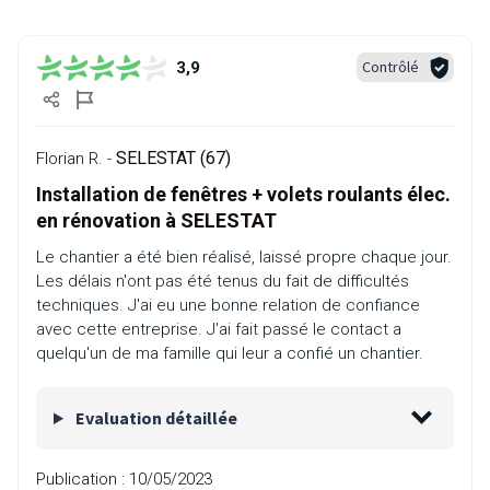
Contrôlé
3,9
SELESTAT (67)
Florian R. -
Installation de fenêtres + volets roulants élec.
en rénovation à SELESTAT
Le chantier a été bien réalisé, laissé propre chaque jour.
Les délais n'ont pas été tenus du fait de difficultés
techniques. J'ai eu une bonne relation de confiance
avec cette entreprise. J'ai fait passé le contact a
quelqu'un de ma famille qui leur a confié un chantier.
Evaluation détaillée
Publication :
10/05/2023